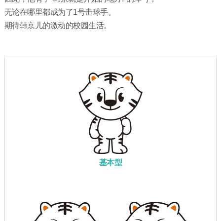
无论在哪里都成为了1号击球手。
期待韩京儿的激动的校园生活。
基本型