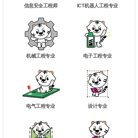
信息安全工程师
ICT机器人工程专业
机械工程专业
电子工程专业
电气工程专业
设计专业