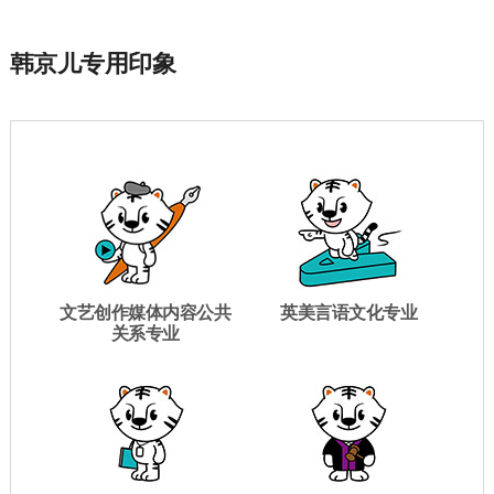
韩京儿专用印象
文艺创作媒体内容公共
英美言语文化专业
关系专业