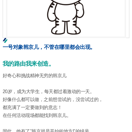
一号对象韩京儿，不管在哪里都会出现。
我的路由我来创造。
好奇心和挑战精神无穷的韩京儿
20岁，成为大学生，每天都过着激动的一天。
好像什么都可以做，之前想尝试的，没尝试过的，
都充满了一定要做到的意志！
在任何活动现场都能找到韩京儿。
因此，他有了"韩京就是开始的地方!"的绰号，