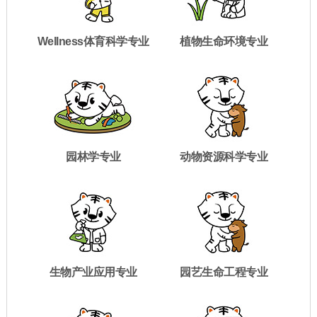
Wellness体育科学专业
植物生命环境专业
园林学专业
动物资源科学专业
生物产业应用专业
园艺生命工程专业