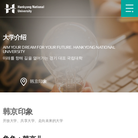
大学介绍
韩京印象
韩京印象