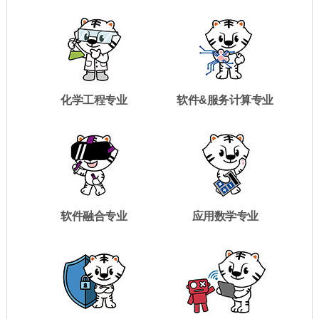
化学工程专业
软件&服务计算专业
软件融合专业
应用数学专业