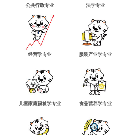
公共行政专业
法学专业
经营学专业
服装产业学专业
儿童家庭福祉学专业
食品营养学专业