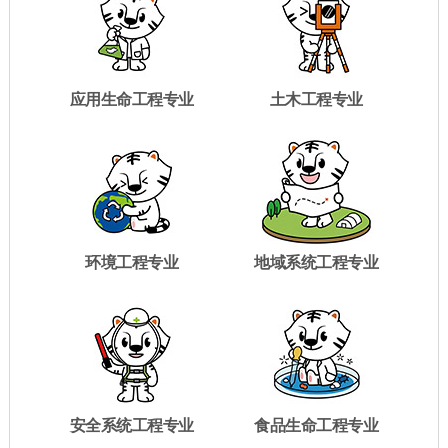
应用生命工程专业
土木工程专业
环境工程专业
地域系统工程专业
安全系统工程专业
食品生命工程专业