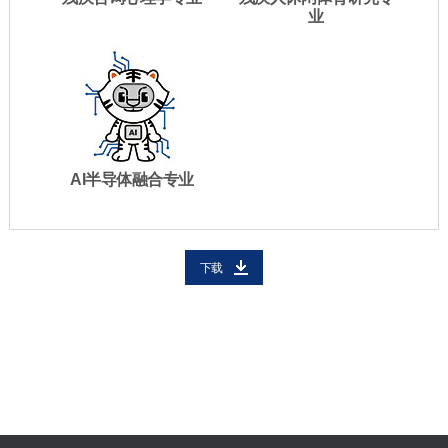
业
AI半导体融合专业
下载