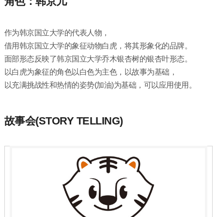
角色：韩京儿
作为韩京国立大学的代表人物，
借用韩京国立大学的象征动物白虎，将其形象化的品牌。
面部形态反映了韩京国立大学乔木银杏树的银杏叶形态。
以白虎为象征的角色以白色为主色，以故事为基础，
以充满挑战性和热情的姿势(加油)为基础，可以应用使用。
故事会(STORY TELLING)