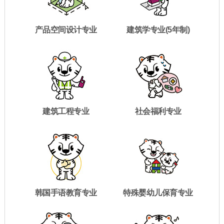
产品空间设计专业
建筑学专业(5年制)
建筑工程专业
社会福利专业
韩国手语教育专业
特殊婴幼儿保育专业