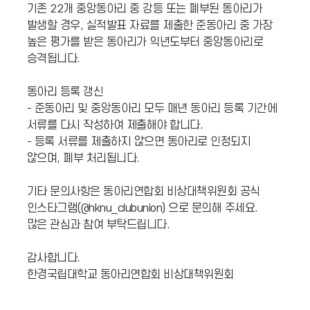
기존 22개 중앙동아리 중 강등 또는 폐부된 동아리가
발생할 경우, 실적발표 자료를 제출한 준동아리 중 가장
높은 평가를 받은 동아리가 익년도부터 중앙동아리로
승격됩니다.
동아리 등록 갱신
- 준동아리 및 중앙동아리 모두 매년 동아리 등록 기간에
서류를 다시 작성하여 제출해야 합니다.
- 등록 서류를 제출하지 않으면 동아리로 인정되지
않으며, 폐부 처리됩니다.
기타 문의사항은 동아리연합회 비상대책위원회 공식
인스타그램(@hknu_clubunion) 으로 문의해 주세요.
많은 관심과 참여 부탁드립니다.
감사합니다.
한경국립대학교 동아리연합회 비상대책위원회