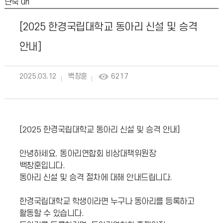
단축 url
[2025 한경국립대학교 동아리 신설 및 승격
안내]
2025.03.12
백창훈
6217
[2025 한경국립대학교 동아리 신설 및 승격 안내]
안녕하세요. 동아리연합회 비상대책위원장
백창훈입니다.
동아리 신설 및 승격 절차에 대해 안내드립니다.
한경국립대학교 학생이라면 누구나 동아리를 등록하고
활동할 수 있습니다.