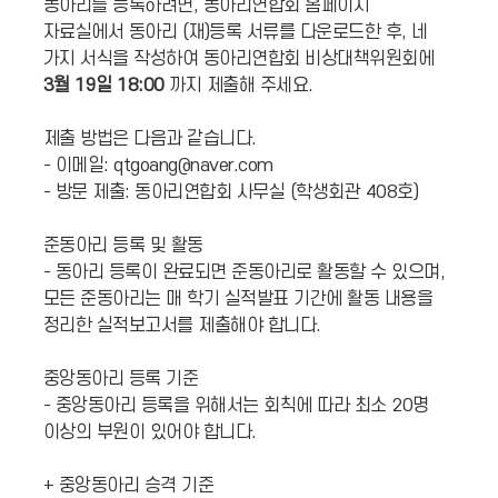
동아리를 등록하려면, 동아리연합회 홈페이지
자료실에서 동아리 (재)등록 서류를 다운로드한 후, 네
가지 서식을 작성하여 동아리연합회 비상대책위원회에
3월 19일 18:00
까지 제출해 주세요.
제출 방법은 다음과 같습니다.
- 이메일: qtgoang@naver.com
- 방문 제출: 동아리연합회 사무실 (학생회관 408호)
준동아리 등록 및 활동
- 동아리 등록이 완료되면 준동아리로 활동할 수 있으며,
모든 준동아리는 매 학기 실적발표 기간에 활동 내용을
정리한 실적보고서를 제출해야 합니다.
중앙동아리 등록 기준
- 중앙동아리 등록을 위해서는 회칙에 따라 최소 20명
이상의 부원이 있어야 합니다.
+ 중앙동아리 승격 기준