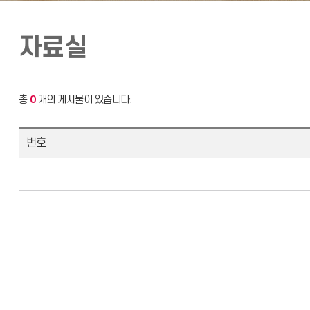
자료실
총
0
개의 게시물이 있습니다.
번호