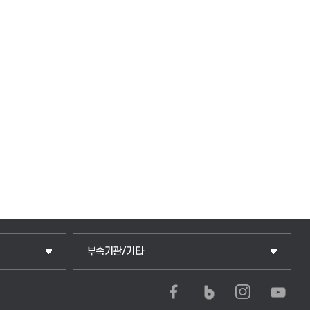
중앙도서관
부속기관/기타
학생생활관(안성)