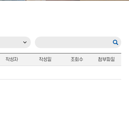
작성자
작성일
조회수
첨부파일