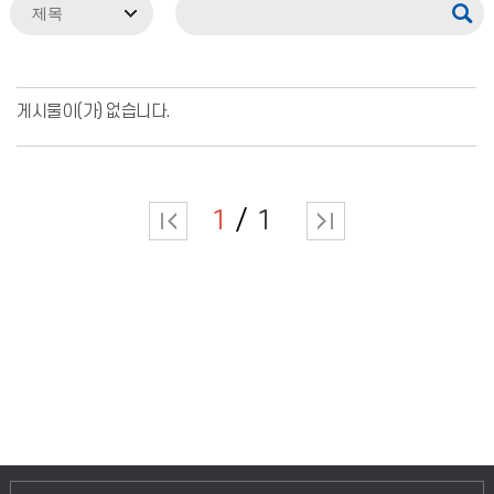
게시물이(가) 없습니다.
1
1