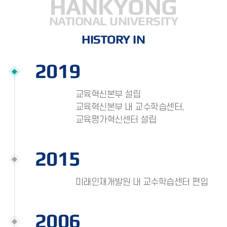
HANKYONG
NATIONAL UNIVERSITY
HISTORY IN
2019
교육혁신본부 설립
교육혁신본부 내 교수학습센터,
교육평가혁신센터 설립
2015
미래인재개발원 내 교수학습센터 편입
2006