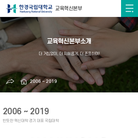
교육혁신본부
교육혁신본부소개
2006 ~ 2019
2006 ~ 2019