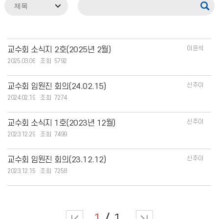
이윤석
교수회 소식지 2호(2025년 2월)
2025.03.06
5792
신주이
교수회 임원진 회의(24.02.15)
2024.02.19
7274
신주이
교수회 소식지 1호(2023년 12월)
2023.12.29
7499
신주이
교수회 임원진 회의(23.12.12)
2023.12.15
7258