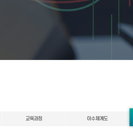
교육과정
이수체계도