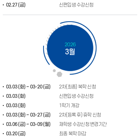
02.27 (금)
신편입생 수강신청
2026
3월
03.03 (화) ~ 03-20 (금)
2차(최종) 복학 신청
03.03 (화)
신편입생 수강신청
03.03 (화)
1학기 개강
03.03 (화) ~ 03-27 (금)
2차(등록 후) 휴학 신청
03.06 (금) ~ 03-09 (월)
재학생 수강신청 변경기간
03.20 (금)
최종 복학 마감