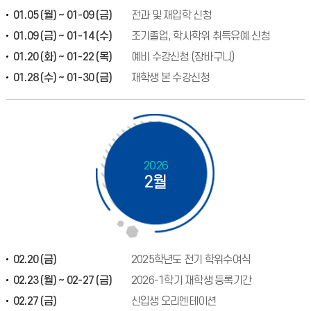
01.05 (월) ~ 01-09 (금)
전과 및 재입학 신청
01.09 (금) ~ 01-14 (수)
조기졸업, 학사학위 취득유예 신청
01.20 (화) ~ 01-22 (목)
예비 수강신청 (장바구니)
01.28 (수) ~ 01-30 (금)
재학생 본 수강신청
2026
2월
02.20 (금)
2025학년도 전기 학위수여식
02.23 (월) ~ 02-27 (금)
2026-1학기 재학생 등록기간
02.27 (금)
신입생 오리엔테이션