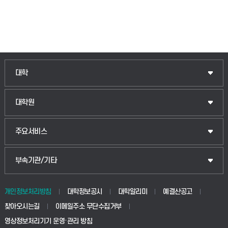
대학
대학원
주요서비스
부속기관/기타
개인정보처리방침
대학정보공시
대학알리미
예결산공고
찾아오시는길
이메일주소 무단수집거부
영상정보처리기기 운영·관리 방침