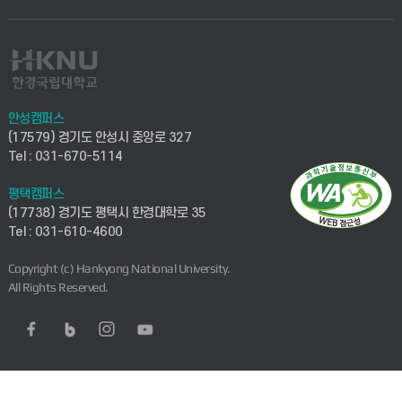
안성캠퍼스
(17579) 경기도 안성시 중앙로 327
Tel : 031-670-5114
평택캠퍼스
(17738) 경기도 평택시 한경대학로 35
Tel : 031-610-4600
Copyright (c) Hankyong National University.
All Rights Reserved.