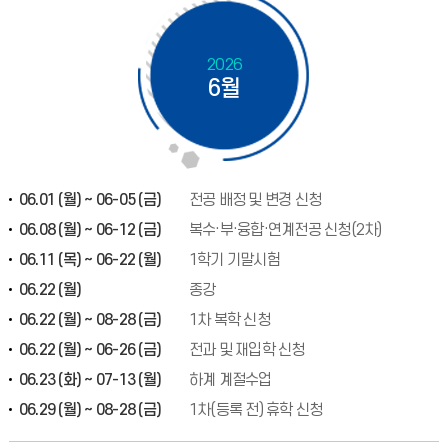
2026
6월
06.01 (월) ~ 06-05 (금)
전공 배정 및 변경 신청
06.08 (월) ~ 06-12 (금)
복수·부·융합·연계전공 신청(2차)
06.11 (목) ~ 06-22 (월)
1학기 기말시험
06.22 (월)
종강
06.22 (월) ~ 08-28 (금)
1차 복학 신청
06.22 (월) ~ 06-26 (금)
전과 및 재입학 신청
06.23 (화) ~ 07-13 (월)
하계 계절수업
06.29 (월) ~ 08-28 (금)
1차(등록 전) 휴학 신청