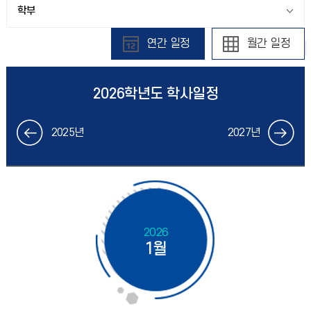
학부
연간 일정
월간 일정
2026학년도 학사일정
2025년
2027년
2026
1월