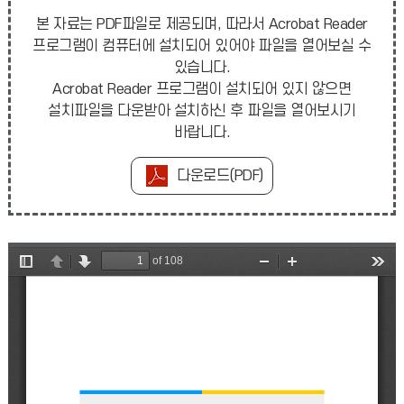
본 자료는 PDF파일로 제공되며, 따라서 Acrobat Reader
프로그램이 컴퓨터에 설치되어 있어야 파일을 열어보실 수
있습니다.
Acrobat Reader 프로그램이 설치되어 있지 않으면
설치파일을 다운받아 설치하신 후 파일을 열어보시기
바랍니다.
다운로드(PDF)