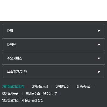
대학
대학원
주요서비스
부속기관/기타
개인정보처리방침
대학정보공시
대학알리미
예결산공고
찾아오시는길
이메일주소 무단수집거부
영상정보처리기기 운영·관리 방침