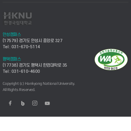
안성캠퍼스
(17579) 경기도 안성시 중앙로 327
Tel : 031-670-5114
평택캠퍼스
(17738) 경기도 평택시 한경대학로 35
Tel : 031-610-4600
Copyright (c) Hankyong National University.
All Rights Reserved.