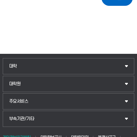
대학
대학원
주요서비스
부속기관/기타