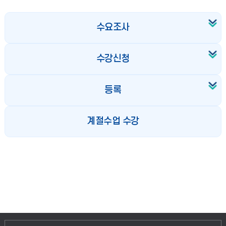
수요조사
수강신청
등록
계절수업 수강