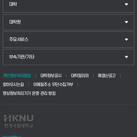
대학
대학원
주요서비스
부속기관/기타
개인정보처리방침
대학정보공시
대학알리미
예결산공고
찾아오시는길
이메일주소 무단수집거부
영상정보처리기기 운영·관리 방침