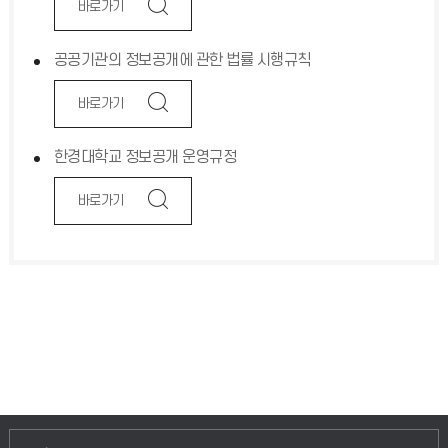
바로가기
공공기관의 정보공개에 관한 법률 시행규칙
바로가기
한경대학교 정보공개 운영규정
바로가기