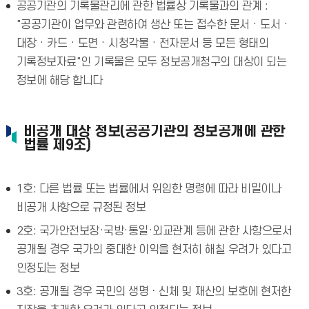
공공기관의 기록물관리에 관한 법률상 기록물과의 관계 :
"공공기관이 업무와 관련하여 생산 또는 접수한 문서 · 도서 ·
대장 · 카드 · 도면 · 시청각물 · 전자문서 등 모든 형태의
기록정보자료"인 기록물은 모두 정보공개청구의 대상이 되는
정보에 해당 합니다
비공개 대상 정보(공공기관의 정보공개에 관한
법률 제9조)
1호: 다른 법률 또는 법률에서 위임한 명령에 따라 비밀이나
비공개 사항으로 규정된 정보
2호: 국가안전보장·국방·통일·외교관계 등에 관한 사항으로서
공개될 경우 국가의 중대한 이익을 현저히 해칠 우려가 있다고
인정되는 정보
3호: 공개될 경우 국민의 생명ㆍ신체 및 재산의 보호에 현저한