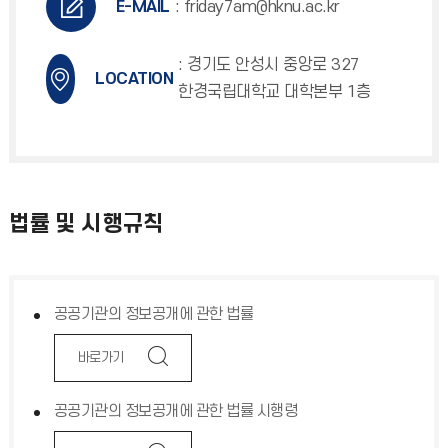
E-MAIL
: friday7am@hknu.ac.kr
: 경기도 안성시 중앙로 327
LOCATION
한경국립대학교 대학본부 1층
법률 및 시행규칙
공공기관의 정보공개에 관한 법률
바로가기
공공기관의 정보공개에 관한 법률 시행령