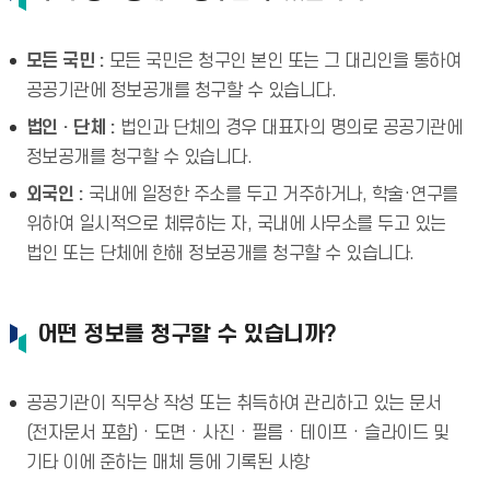
모든 국민 :
모든 국민은 청구인 본인 또는 그 대리인을 통하여
공공기관에 정보공개를 청구할 수 있습니다.
법인 · 단체 :
법인과 단체의 경우 대표자의 명의로 공공기관에
정보공개를 청구할 수 있습니다.
외국인 :
국내에 일정한 주소를 두고 거주하거나, 학술·연구를
위하여 일시적으로 체류하는 자, 국내에 사무소를 두고 있는
법인 또는 단체에 한해 정보공개를 청구할 수 있습니다.
어떤 정보를 청구할 수 있습니까?
공공기관이 직무상 작성 또는 취득하여 관리하고 있는 문서
(전자문서 포함) · 도면 · 사진 · 필름 · 테이프 · 슬라이드 및
기타 이에 준하는 매체 등에 기록된 사항