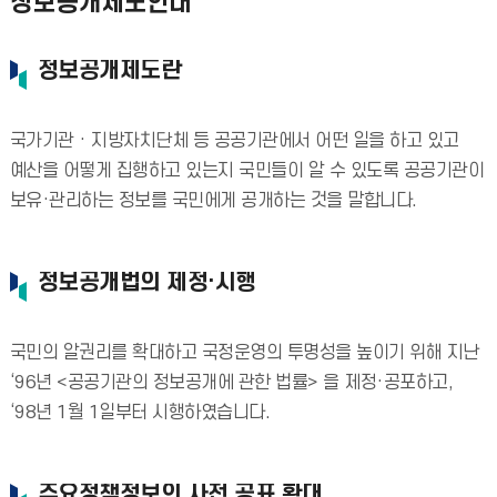
정보공개제도안내
정보공개제도란
국가기관 · 지방자치단체 등 공공기관에서 어떤 일을 하고 있고
예산을 어떻게 집행하고 있는지 국민들이 알 수 있도록 공공기관이
보유·관리하는 정보를 국민에게 공개하는 것을 말합니다.
정보공개법의 제정·시행
국민의 알권리를 확대하고 국정운영의 투명성을 높이기 위해 지난
‘96년 <공공기관의 정보공개에 관한 법률> 을 제정·공포하고,
‘98년 1월 1일부터 시행하였습니다.
주요정책정보의 사전 공표 확대