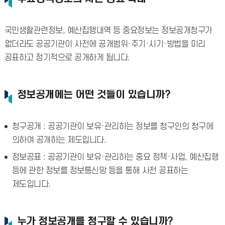
국민생활관련정보, 예산집행내역 등 중요정보는 정보공개청구가
없더라도 공공기관이 사전에 공개범위·주기·시기·방법을 미리
공표하고 정기적으로 공개하게 됩니다.
정보공개에는 어떤 것들이 있습니까?
청구공개 : 공공기관이 보유·관리하는 정보를 청구인의 청구에
의하여 공개하는 제도입니다.
정보공표 : 공공기관이 보유·관리하는 중요 정책·사업, 예산집행
등에 관한 정보를 정보통신망 등을 통해 사전 공표하는
제도입니다.
누가 정보공개를 청구할 수 있습니까?