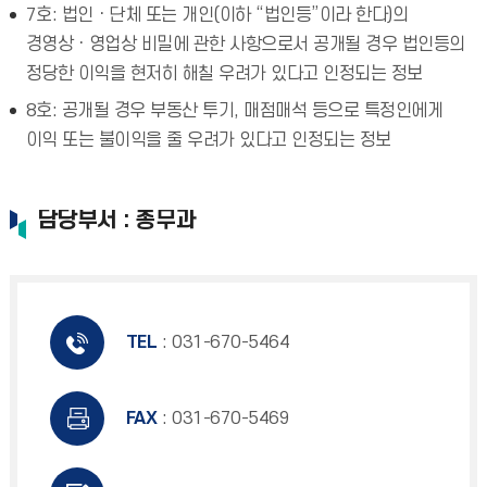
7호: 법인ㆍ단체 또는 개인(이하 “법인등”이라 한다)의
경영상ㆍ영업상 비밀에 관한 사항으로서 공개될 경우 법인등의
정당한 이익을 현저히 해칠 우려가 있다고 인정되는 정보
8호: 공개될 경우 부동산 투기, 매점매석 등으로 특정인에게
이익 또는 불이익을 줄 우려가 있다고 인정되는 정보
담당부서 : 총무과
TEL
: 031-670-5464
FAX
: 031-670-5469