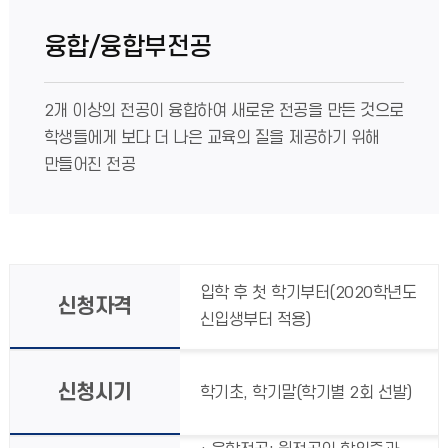
융합/융합부전공
2개 이상의 전공이 융합하여 새로운 전공을 만든 것으로
학생들에게 보다 더 나은 교육의 질을 제공하기 위해
만들어진 전공
입학 후 첫 학기부터(2020학년도
신청자격
신입생부터 적용)
신청시기
학기초, 학기말(학기별 2회 선발)