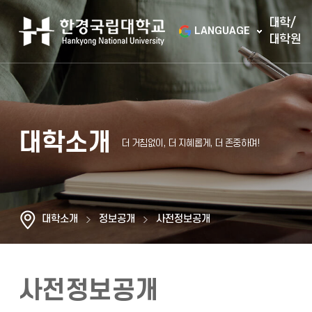
대학/
LANGUAGE
대학원
대학소개
대학소개
정보공개
사전정보공개
사전정보공개