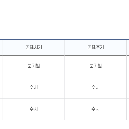
공표시기
공표주기
분기별
분기별
수시
수시
수시
수시