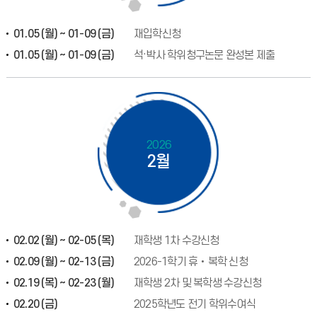
01.05 (월) ~ 01-09 (금)
재입학신청
01.05 (월) ~ 01-09 (금)
석·박사 학위청구논문 완성본 제출
2026
2월
02.02 (월) ~ 02-05 (목)
재학생 1차 수강신청
02.09 (월) ~ 02-13 (금)
2026-1학기 휴‧복학 신청
02.19 (목) ~ 02-23 (월)
재학생 2차 및 복학생 수강신청
02.20 (금)
2025학년도 전기 학위수여식