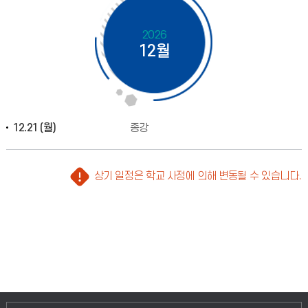
2026
12월
12.21 (월)
종강
상기 일정은 학교 사정에 의해 변동될 수 있습니다.