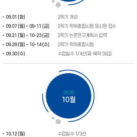
09.01 (화)
2학기 개강
09.07 (월) ~ 09-11 (금)
2학기 학위종합시험 응시원 접수
09.21 (월) ~ 10-23 (금)
2학기 논문연구계획서 입력
09.28 (월) ~ 10-14 (수)
2학기 학위종합시험
09.30 (수)
수업일수 1/4선(휴·복학 마감)
2026
10월
10.12 (월)
수업일수 1/3선