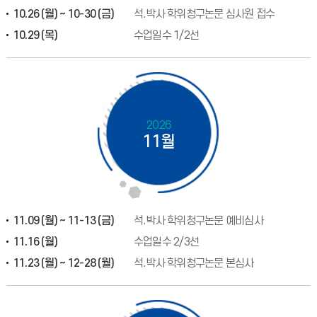
10.26 (월) ~ 10-30 (금)
석.박사 학위청구논문 심사원 접수
10.29 (목)
수업일수 1/2선
2026
11월
11.09 (월) ~ 11-13 (금)
석.박사 학위청구논문 예비심사
11.16 (월)
수업일수 2/3선
11.23 (월) ~ 12-28 (월)
석.박사 학위청구논문 본심사