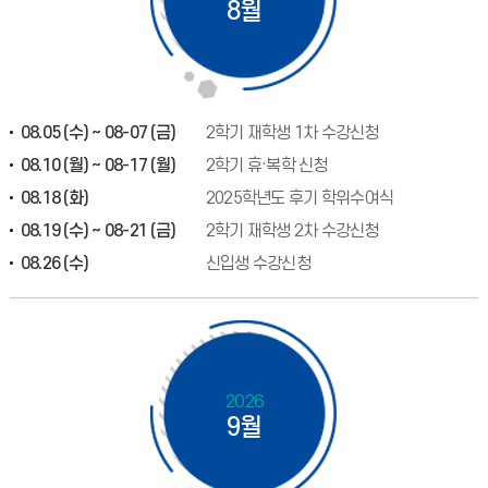
8월
08.05 (수) ~ 08-07 (금)
2학기 재학생 1차 수강신청
08.10 (월) ~ 08-17 (월)
2학기 휴·복학 신청
08.18 (화)
2025학년도 후기 학위수여식
08.19 (수) ~ 08-21 (금)
2학기 재학생 2차 수강신청
08.26 (수)
신입생 수강신청
2026
9월