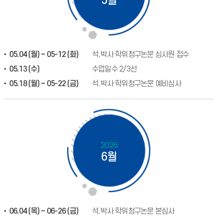
5월
05.04 (월) ~ 05-12 (화)
석.박사 학위청구논문 심사원 접수
05.13 (수)
수업일수 2/3선
05.18 (월) ~ 05-22 (금)
석.박사 학위청구논문 예비심사
2026
6월
06.04 (목) ~ 06-26 (금)
석.박사 학위청구논문 본심사