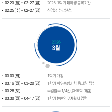
02.23 (월) ~ 02-27 (금)
2026-1학기 재학생 등록기간
02.25 (수) ~ 02-27 (금)
신입생 수강신청
2026
3월
03.03 (화)
1학기 개강
03.16 (월) ~ 03-20 (금)
1학기 학위종합시험 응시원 접수
03.28 (토)
수업일수 1/4선(휴·복학 마감)
03.30 (월) ~ 04-17 (금)
1학기 논문연구계획서 입력