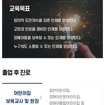
교육목표
창의적 도전의식을 갖춘 인재를 양성한다.
교양과 인성을 겸비한 인재를 양성한다.
장애아동을 보육할 수 있는 인재를 양성한다.
누구와도 소통할 수 있는 인재를 양성한다.
졸업 후 진로
일반어린이집,
어린이집
장애아전문어린이집,
보육교사 및 원장
장애아통합어린이집 등