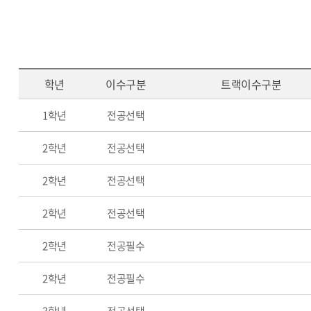
학년
이수구분
트랙이수구분
1학년
전공선택
2학년
전공선택
2학년
전공선택
2학년
전공선택
2학년
전공필수
2학년
전공필수