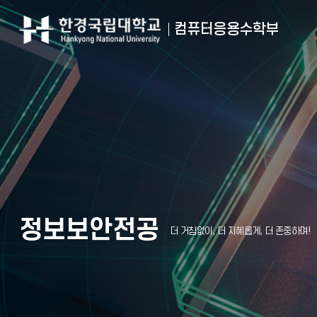
컴퓨터응용수학부
정보보안전공