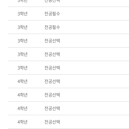
3학년
전공선택
3학년
전공필수
3학년
전공필수
3학년
전공선택
3학년
전공선택
3학년
전공선택
4학년
전공선택
4학년
전공선택
4학년
전공선택
4학년
전공선택