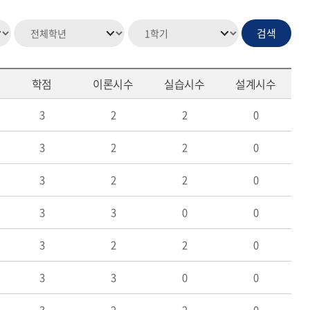
학점
이론시수
실습시수
설계시수
3
2
2
0
3
2
2
0
3
2
2
0
3
3
0
0
3
2
2
0
3
3
0
0