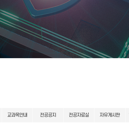
교과목안내
전공공지
전공자료실
자유게시판