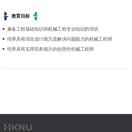
教育目标
兼备工程基础知识和机械工程专业知识的培训
培养具有综合设计能力及解决问题能力的机械工程师
培养具有实用实务能力的创意性机械工程师