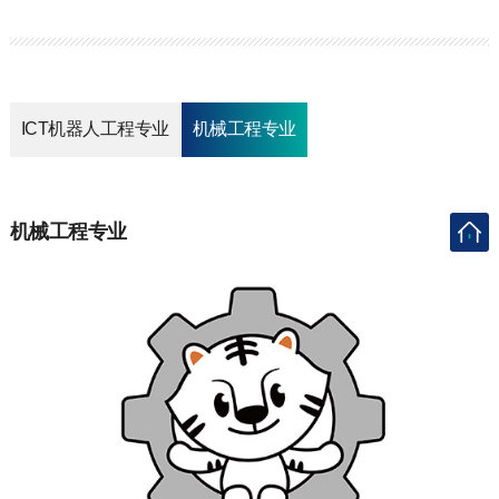
ICT机器人工程专业
机械工程专业
机械工程专业