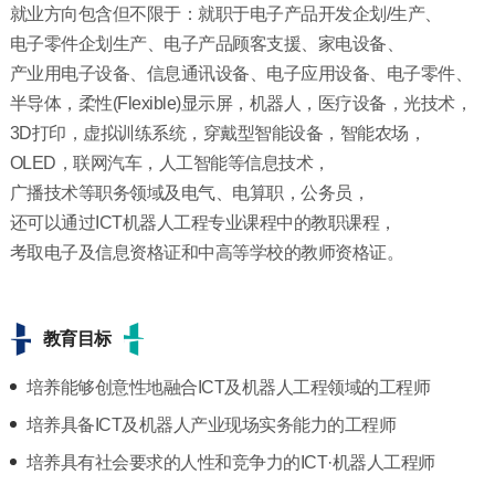
就业方向包含但不限于：就职于电子产品开发企划/生产、
电子零件企划生产、电子产品顾客支援、家电设备、
产业用电子设备、信息通讯设备、电子应用设备、电子零件、
半导体，柔性(Flexible)显示屏，机器人，医疗设备，光技术，
3D打印，虚拟训练系统，穿戴型智能设备，智能农场，
OLED，联网汽车，人工智能等信息技术，
广播技术等职务领域及电气、电算职，公务员，
还可以通过ICT机器人工程专业课程中的教职课程，
考取电子及信息资格证和中高等学校的教师资格证。
教育目标
培养能够创意性地融合ICT及机器人工程领域的工程师
培养具备ICT及机器人产业现场实务能力的工程师
培养具有社会要求的人性和竞争力的ICT·机器人工程师