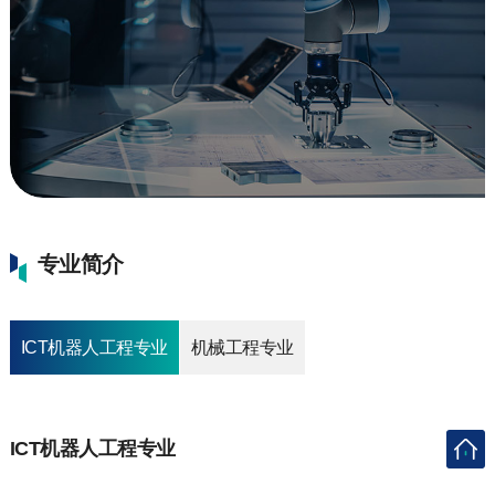
专业简介
ICT机器人工程专业
机械工程专业
ICT机器人工程专业