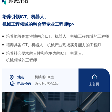
师资介绍
培养引领ICT、机器人、
机械工程领域的融合型专业工程师/p>
培养能够创意性地融合ICT、机器人、机械工程领域的工程师
培养具备ICT、机器人、机械产业现场实务能力的工程师
培养社会要求的人性和竞争力的ICT、机器人、
机械领域的工程师
机械楼101室
地点
82-31-670-5110
电话号码
去首页