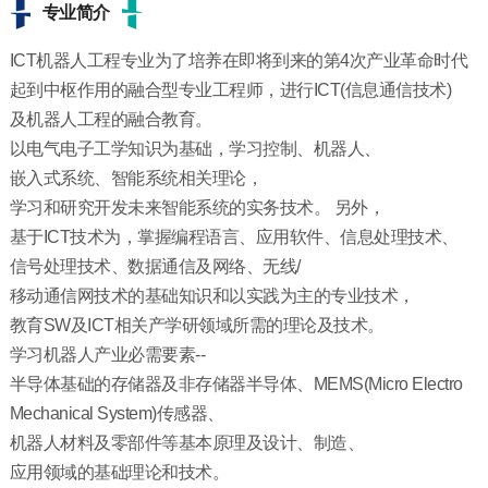
专业简介
ICT机器人工程专业为了培养在即将到来的第4次产业革命时代
起到中枢作用的融合型专业工程师，进行ICT(信息通信技术)
及机器人工程的融合教育。
以电气电子工学知识为基础，学习控制、机器人、
嵌入式系统、智能系统相关理论，
学习和研究开发未来智能系统的实务技术。 另外，
基于ICT技术为，掌握编程语言、应用软件、信息处理技术、
信号处理技术、数据通信及网络、无线/
移动通信网技术的基础知识和以实践为主的专业技术，
教育SW及ICT相关产学研领域所需的理论及技术。
学习机器人产业必需要素--
半导体基础的存储器及非存储器半导体、MEMS(Micro Electro
Mechanical System)传感器、
机器人材料及零部件等基本原理及设计、制造、
应用领域的基础理论和技术。