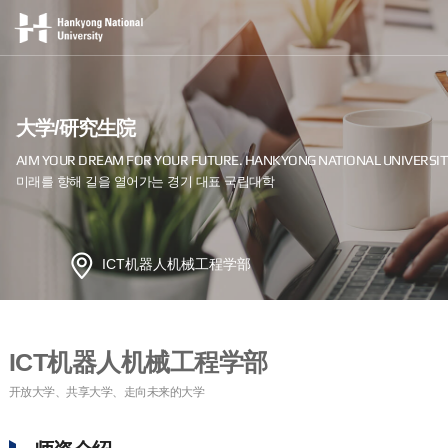
大学/研究生院
ICT机器人机械工程学部
ICT机器人机械工程学部