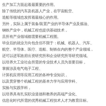
生产加工方面起着最重要的作用。
除了传统的汽车及机器人产业，在宇宙航空、
造船等领域也发挥着最核心的作用。
另外，实际上属于装备/装置产业的半导体产业及炼油、
钢铁产业中，机械工程也提供基础技术，
且所有产业领域都需要机械工程图。
毕业后的就业方向包含但不限于：机械、机器人、汽车、
航空、半导体、医疗、造船、制铁在内的整个产业领域，
还可以进军政府出资研究所和企业研究所等研究领域。
以培养大工业社会所需的专业技术人员为首要目标，
掌握涉及电气电子工程、
计算机应用等应用工程的各种专业知识，
以及贯穿整个机械工程的基本力学与应用学科、
实验与实践学科，
以培养具有扎实职业道德和教养的高端产业化、
信息化时代所需的优秀机械工程技术人才为教育目标。