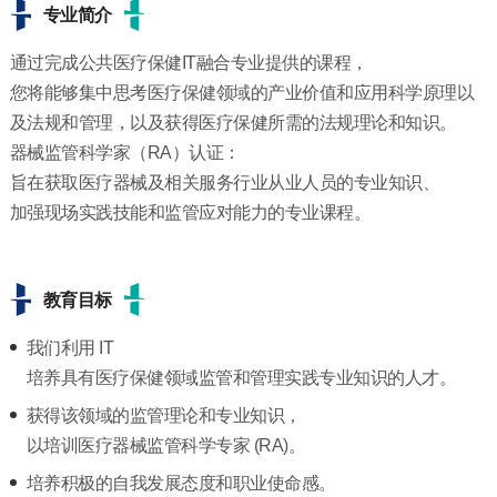
专业简介
通过完成公共医疗保健IT融合专业提供的课程，
您将能够集中思考医疗保健领域的产业价值和应用科学原理以
及法规和管理，以及获得医疗保健所需的法规理论和知识。
器械监管科学家（RA）认证：
旨在获取医疗器械及相关服务行业从业人员的专业知识、
加强现场实践技能和监管应对能力的专业课程。
教育目标
我们利用 IT
培养具有医疗保健领域监管和管理实践专业知识的人才。
获得该领域的监管理论和专业知识，
以培训医疗器械监管科学专家 (RA)。
培养积极的自我发展态度和职业使命感。