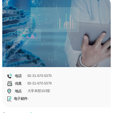
82-31-670-5370
电话
82-31-670-5379
传真
大学本部103室
地点
-
电子邮件