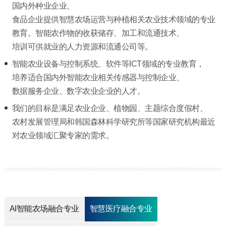
国内外种业企业、
食品企业提供智慧农场运营与种植相关农业技术领域的专业
教育。智能农作物的收获储存、加工和流通技术、
培训可供就业的人力资源和流通公司等。
智能农业设备与控制系统、软件等ICT领域的专业教育，
培养适合国内外智能农业相关传感器与控制企业、
数据服务企业、数字农业企业的人才。
我们的目标是满足农业企业、植物园、主题综合度假村、
农村发展管理局和韩国森林科学研究所等国家研究机构最近
对农业领域汇聚专家的需求。
AI智能农场融合专业
智慧医疗融合专业