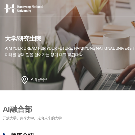
大学/研究生院
AI融合部
AI融合部