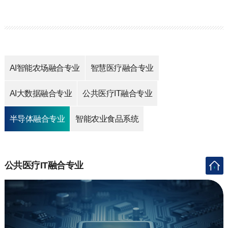
AI智能农场融合专业
智慧医疗融合专业
AI大数据融合专业
公共医疗IT融合专业
半导体融合专业
智能农业食品系统
公共医疗IT融合专业