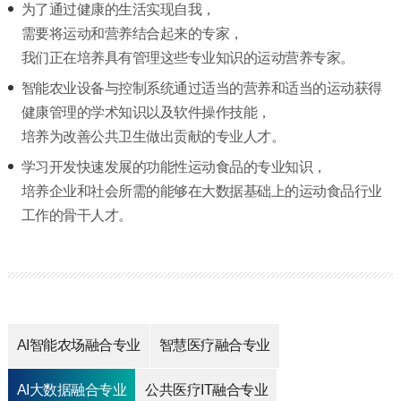
为了通过健康的生活实现自我，
需要将运动和营养结合起来的专家，
我们正在培养具有管理这些专业知识的运动营养专家。
智能农业设备与控制系统通过适当的营养和适当的运动获得
健康管理的学术知识以及软件操作技能，
培养为改善公共卫生做出贡献的专业人才。
学习开发快速发展的功能性运动食品的专业知识，
培养企业和社会所需的能够在大数据基础上的运动食品行业
工作的骨干人才。
AI智能农场融合专业
智慧医疗融合专业
AI大数据融合专业
公共医疗IT融合专业