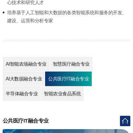
心技术和研究人才
培养基于人工智能和大数据的各类智能系统和服务的开发、
建设、运营和分析专家
AI智能农场融合专业
智慧医疗融合专业
AI大数据融合专业
公共医疗IT融合专业
半导体融合专业
智能农业食品系统
公共医疗IT融合专业