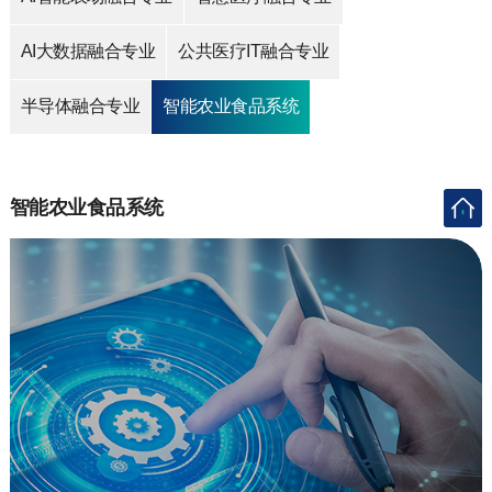
AI大数据融合专业
公共医疗IT融合专业
半导体融合专业
智能农业食品系统
智能农业食品系统