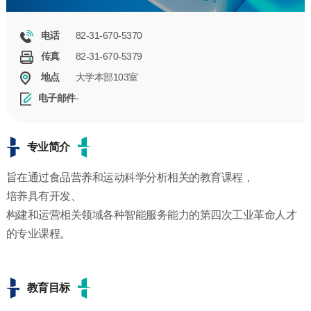
82-31-670-5370
电话
82-31-670-5379
传真
大学本部103室
地点
-
电子邮件
专业简介
旨在通过食品营养和运动科学分析相关的教育课程，
培养具有开发、
构建和运营相关领域各种智能服务能力的第四次工业革命人才
的专业课程。
教育目标