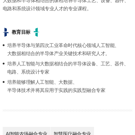
大数据和半导体相结合的课程培养半导体工艺、设备、器件、
电路和系统设计领域专业人才的专业课程。
教育目标
培养半导体与第四次工业革命时代核心领域人工智能、
大数据相结合的半导体产业关键技术和研究人才。
培养人工智能与大数据相结合的半导体设备、工艺、器件、
电路、系统设计专家
培养能够理解人工智能、大数据、
半导体技术并将其应用于实践的实践型融合专家
AI智能农场融合专业
智慧医疗融合专业