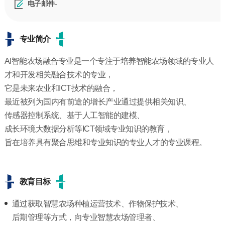
-
电子邮件
专业简介
AI智能农场融合专业是一个专注于培养智能农场领域的专业人
才和开发相关融合技术的专业，
它是未来农业和ICT技术的融合，
最近被列为国内有前途的增长产业通过提供相关知识、
传感器控制系统、基于人工智能的建模、
成长环境大数据分析等ICT领域专业知识的教育，
旨在培养具有聚合思维和专业知识的专业人才的专业课程。
教育目标
通过获取智慧农场种植运营技术、作物保护技术、
后期管理等方式，向专业智慧农场管理者、