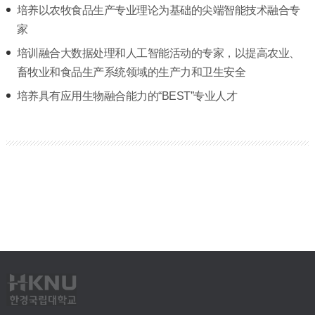
培养以农牧食品生产专业理论为基础的尖端智能技术融合专
家
培训融合大数据处理和人工智能活动的专家，以提高农业、
畜牧业和食品生产系统领域的生产力和卫生安全
培养具有应用生物融合能力的“BEST”专业人才