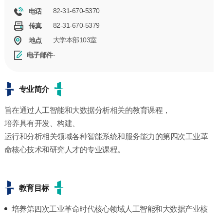
82-31-670-5370
电话
82-31-670-5379
传真
大学本部103室
地点
-
电子邮件
专业简介
旨在通过人工智能和大数据分析相关的教育课程，
培养具有开发、构建、
运行和分析相关领域各种智能系统和服务能力的第四次工业革
命核心技术和研究人才的专业课程。
教育目标
培养第四次工业革命时代核心领域人工智能和大数据产业核