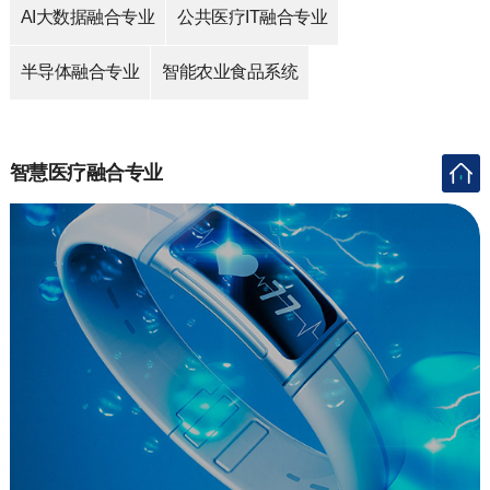
AI大数据融合专业
公共医疗IT融合专业
半导体融合专业
智能农业食品系统
智慧医疗融合专业