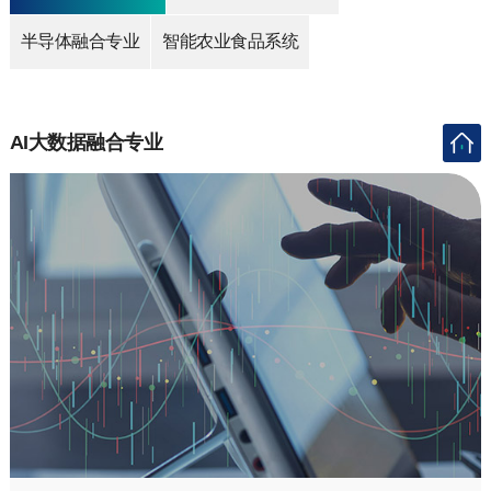
半导体融合专业
智能农业食品系统
AI大数据融合专业