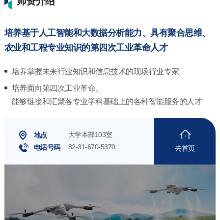
师资介绍
培养基于人工智能和大数据分析能力、具有聚合思维、
农业和工程专业知识的第四次工业革命人才
培养掌握未来行业知识和信息技术的现场行业专家
培养面向第四次工业革命、
能够链接和汇聚各专业学科基础上的各种智能服务的人才
大学本部103室
地点
82-31-670-5370
电话号码
去首页