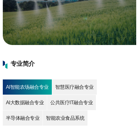
专业简介
AI智能农场融合专业
智慧医疗融合专业
AI大数据融合专业
公共医疗IT融合专业
半导体融合专业
智能农业食品系统