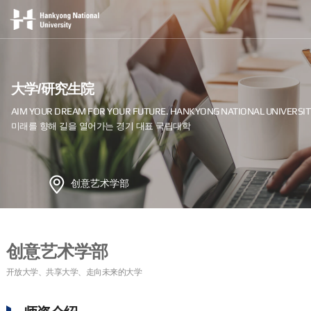
大学/研究生院
创意艺术学部
创意艺术学部