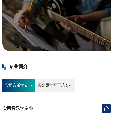
专业简介
实用音乐学专业
贵金属宝石工艺专业
实用音乐学专业