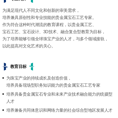
为满足现代人不同文化和创新的审美需求，
培养兼具原创性和专业技能的贵金属宝石工艺专家。
作为符合这种时代潮流的教育课程，以贵金属工艺、
宝石工艺、宝石设计、3D技术、融合复合型教育为目标，
为了培养能够引领全球珠宝产业的人才，与多个领域接轨，
以此提高对文化艺术的关心。
教育目标
为珠宝产业的持续成长及创造价值，
培养具备现场型职务知识能力的贵金属宝石工艺专家
培养具备贵金属宝石专业和未来产业技术融合能力的统摄型
人才
培养兼备共同体意识和网络力量的社会综合型地区发展人才