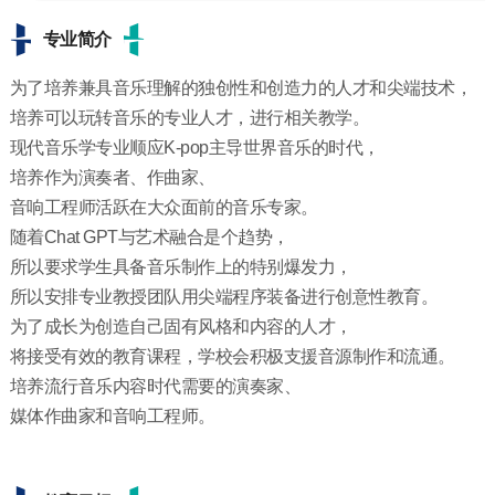
专业简介
为了培养兼具音乐理解的独创性和创造力的人才和尖端技术，
培养可以玩转音乐的专业人才，进行相关教学。
现代音乐学专业顺应K-pop主导世界音乐的时代，
培养作为演奏者、作曲家、
音响工程师活跃在大众面前的音乐专家。
随着Chat GPT与艺术融合是个趋势，
所以要求学生具备音乐制作上的特别爆发力，
所以安排专业教授团队用尖端程序装备进行创意性教育。
为了成长为创造自己固有风格和内容的人才，
将接受有效的教育课程，学校会积极支援音源制作和流通。
培养流行音乐内容时代需要的演奏家、
媒体作曲家和音响工程师。