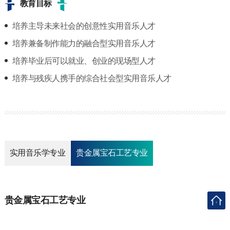
教育目标
培养主导未来社会的创意性实用音乐人才
培养兼备制作能力的融合型实用音乐人才
培养毕业后可以就业、创业的现场型人才
培养与残疾人携手的综合社会型实用音乐人才
实用音乐学专业
贵金属宝石工艺专业
贵金属宝石工艺专业