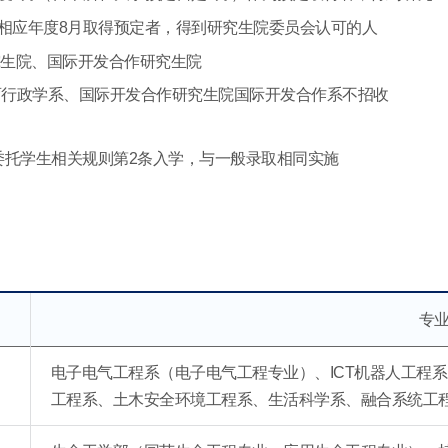
相应年度8月取得预定者，得到研究生院委员会认可的人
究生院、国际开发合作研究生院
育行政学系、国际开发合作研究生院国际开发合作系不招收
委托学生相关规则第2条入学，与一般录取相同实施
专
电子电气工程系（电子电气工程专业）、ICT机器人工程
）
工程系、土木安全环境工程系、生活科学系、融合系统工