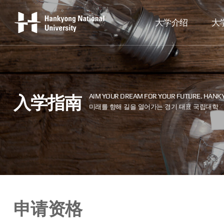
大学介绍
大
入学指南
申请资格