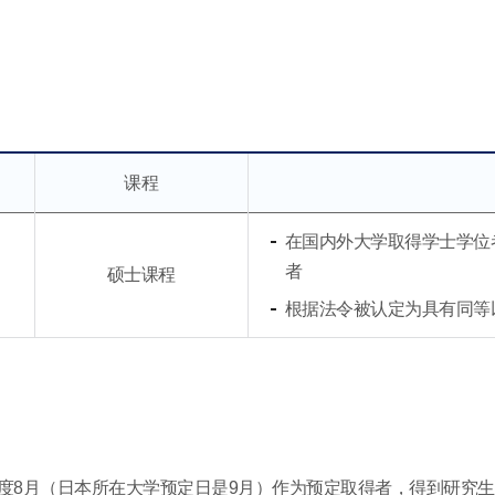
课程
在国内外大学取得学士学位者
者
硕士课程
根据法令被认定为具有同等
度8月（日本所在大学预定日是9月）作为预定取得者，得到研究