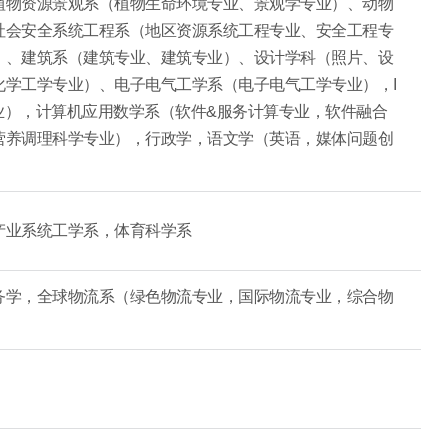
植物资源景观系（植物生命环境专业、景观学专业）、动物
社会安全系统工程系（地区资源系统工程专业、安全工程专
）、建筑系（建筑专业、建筑专业）、设计学科（照片、设
学工学专业）、电子电气工学系（电子电气工学专业），I
专业），计算机应用数学系（软件&服务计算专业，软件融合
营养调理科学专业），行政学，语文学（英语，媒体问题创
产业系统工学系，体育科学系
务学，全球物流系（绿色物流专业，国际物流专业，综合物