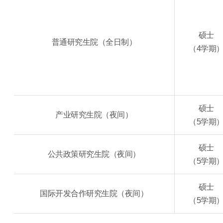
硕士
普通研究生院（全日制）
（4学期
硕士
产业研究生院（夜间）
（5学期
硕士
公共政策研究生院（夜间）
（5学期
硕士
国际开发合作研究生院（夜间）
（5学期