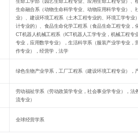
生命工学部（园艺生命工程专业、应用生命工程专业）、
生命融合系（动物生命科学专业、动物应用科学专业）、
业）、建设环境工程系（土木工程专业的、环境工学专业
计专业的）、食品生命化学工程系（食品生命工程专业，化
）
CT机器人机械工程系（ICT机器人工学专业，机械工程
专业，应用数学专业），生活科学系（服装产业学专业，
作专业），经营学，法学
绿色生物产业学系，工厂工程系（建设环境工程专业），
）
劳动福祉学系（劳动政策学专业，社会事业学专业），法
）
流专业）
全球经营学系
）