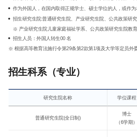
作为外国人，在国内取得正规学士、硕士学位的人，或作为
招生研究生院:普通研究生院、产业研究生院、公共政策研
产业研究生院儿童家庭福祉学系、公共政策研究生院教
招生人员：外国人转生00 名
根据高等教育法施行令第29条第2款第1项及大学等定员外
招生科系（专业）
研究生院名称
学位课程
博士
普通研究生院(全日制)
（6学期