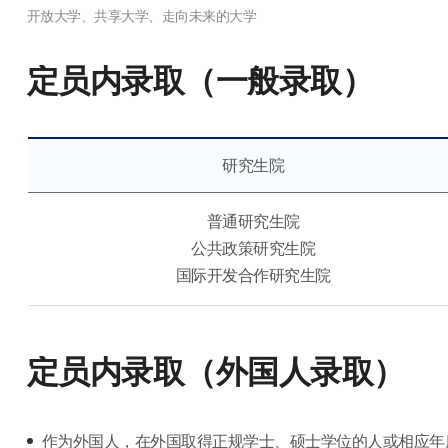
定员内录取（一般录取）
研究生院
普通研究生院
公共政策研究生院
国际开发合作研究生院
定员内录取（外国人录取）
作为外国人，在外国取得正规学士、硕士学位的人或相应年