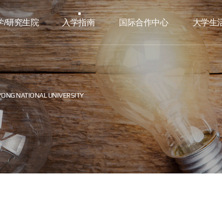
学/研究生院
入学指南
国际合作中心
大学生