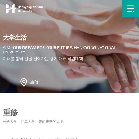
大学生活
重修
重修