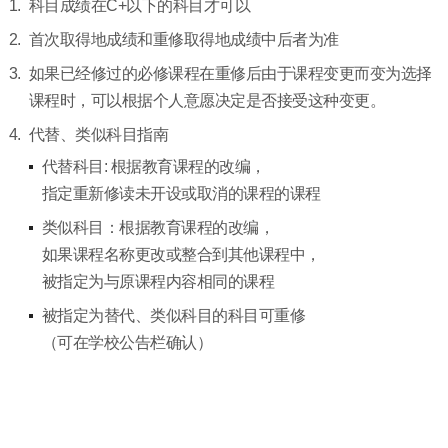
科目成绩在C+以下的科目才可以
首次取得地成绩和重修取得地成绩中后者为准
如果已经修过的必修课程在重修后由于课程变更而变为选择
课程时，可以根据个人意愿决定是否接受这种变更。
代替、类似科目指南
代替科目: 根据教育课程的改编，
指定重新修读未开设或取消的课程的课程
类似科目：根据教育课程的改编，
如果课程名称更改或整合到其他课程中，
被指定为与原课程内容相同的课程
被指定为替代、类似科目的科目可重修
（可在学校公告栏确认）