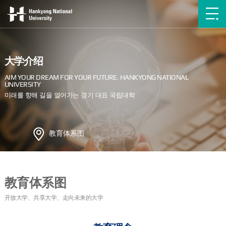
大学介绍
教育体系图
教育体系图