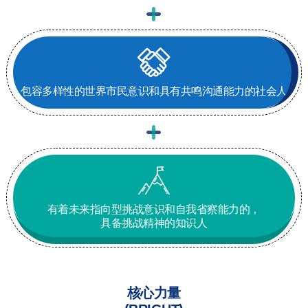
包容多样性的世界市民意识和
具有共鸣沟通能力的社会人
有着未来指向型挑战
意识和自我省察能力的，
具备挑战精神的知识人
核心力量