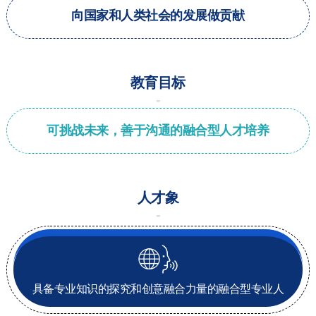
向国家和人类社会的发展做贡献
教育目标
可挑战未来，善于沟通的融合型人才培养
人才象
具备专业知识的探究和创
意融合力量的融合型专业人