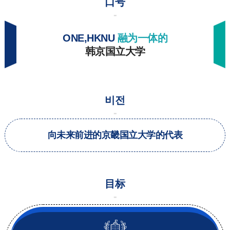
口号
ONE,HKNU
融为一体的
韩京国立大学
비전
向未来前进的京畿国立大学的代表
目标