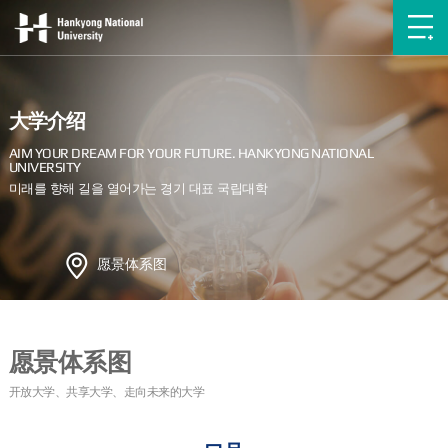
大学介绍
愿景体系图
愿景体系图