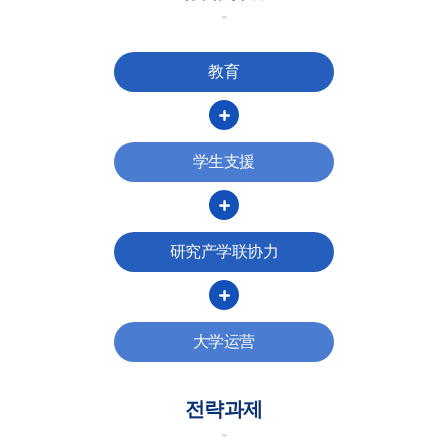
教育
学生支援
研究产学联协力
大学运营
전략과제