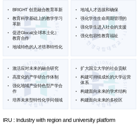
BRIGHT 创意融合教育革新
地域人才选拔和确保
教育科学基础上的教学学习
强化学生生命周期管理的
革新
强化学生进入社会的支援
促进Glocal(全球本土化）
强化包容性教育福祉
教育合作
地域特色的人才培养特性化
激活应对未来的融合研究
扩大国立大学的社会贡献
高度化的产学研合作体制
构建可持续成长的大学运营
体系
强化地域产业特色型产学合
作
构建面向未来的学术结构
培养未来型特性化学问领域
构建面向未来的多校区
IRU : Industry with region and university platform