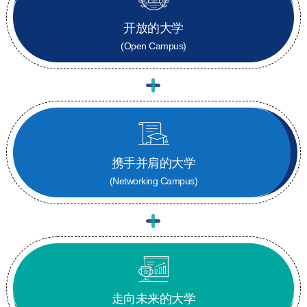
开放的大学
(Open Campus)
携手并肩的大学
(Networking Campus)
走向未来的大学